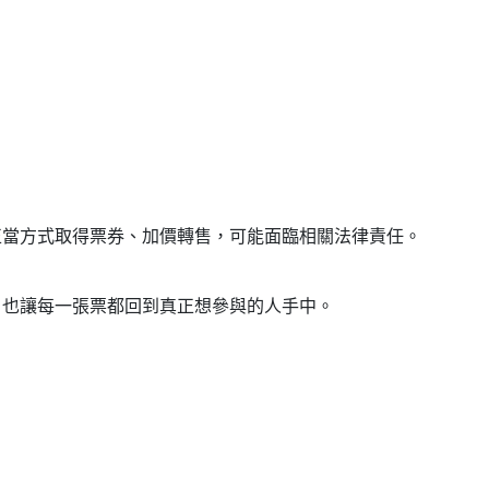
正當方式取得票券、加價轉售，可能面臨相關法律責任。
，也讓每一張票都回到真正想參與的人手中。