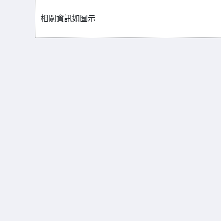
相關資訊如圖示