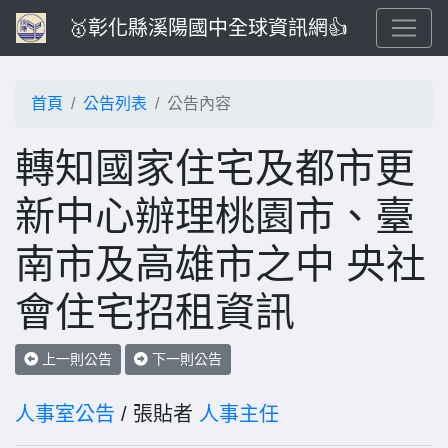
🥇彰化縣溪陽國中全球資訊網👍
首頁
公告列表
公告內容
轉知國家住宅及都市更
新中心辦理桃園市、臺
南市及高雄市之中 央社
會住宅招租資訊
上一則公告
下一則公告
人事室公告
/ 張貼者
人事主任