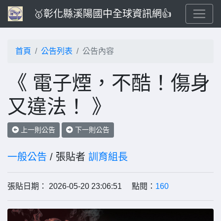
🥇彰化縣溪陽國中全球資訊網👍
首頁
公告列表
公告內容
《 電子煙，不酷！傷身
又違法！ 》
上一則公告
下一則公告
一般公告
/ 張貼者
訓育組長
張貼日期： 2026-05-20 23:06:51 點閱：
160