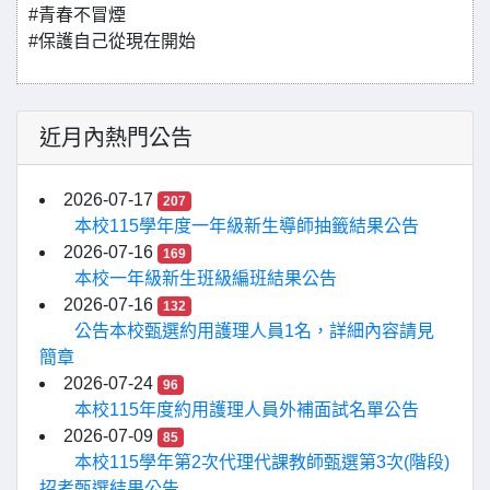
#青春不冒煙
#保護自己從現在開始
近月內熱門公告
2026-07-17
207
本校115學年度一年級新生導師抽籤結果公告
2026-07-16
169
本校一年級新生班級編班結果公告
2026-07-16
132
公告本校甄選約用護理人員1名，詳細內容請見
簡章
2026-07-24
96
本校115年度約用護理人員外補面試名單公告
2026-07-09
85
本校115學年第2次代理代課教師甄選第3次(階段)
招考甄選結果公告