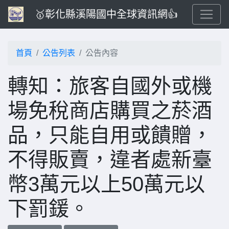
🥇彰化縣溪陽國中全球資訊網👍
首頁
公告列表
公告內容
轉知：旅客自國外或機
場免稅商店購買之菸酒
品，只能自用或饋贈，
不得販賣，違者處新臺
幣3萬元以上50萬元以
下罰鍰。