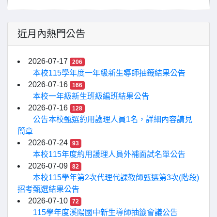
近月內熱門公告
2026-07-17
206
本校115學年度一年級新生導師抽籤結果公告
2026-07-16
166
本校一年級新生班級編班結果公告
2026-07-16
128
公告本校甄選約用護理人員1名，詳細內容請見
簡章
2026-07-24
93
本校115年度約用護理人員外補面試名單公告
2026-07-09
82
本校115學年第2次代理代課教師甄選第3次(階段)
招考甄選結果公告
2026-07-10
72
115學年度溪陽國中新生導師抽籤會議公告