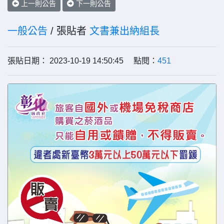
上一則公告
下一則公告
一般公告
/ 張貼者
文書兼出納組長
張貼日期： 2023-10-19 14:50:45 點閱：
451