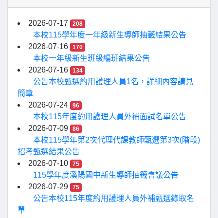
2026-07-17
208
本校115學年度一年級新生導師抽籤結果公告
2026-07-16
170
本校一年級新生班級編班結果公告
2026-07-16
134
公告本校甄選約用護理人員1名，詳細內容請見
簡章
2026-07-24
96
本校115年度約用護理人員外補面試名單公告
2026-07-09
86
本校115學年第2次代理代課教師甄選第3次(階段)
招考甄選結果公告
2026-07-10
75
115學年度溪陽國中新生導師抽籤會議公告
2026-07-29
75
公告本校115年度約用護理人員外補甄選錄取名
單