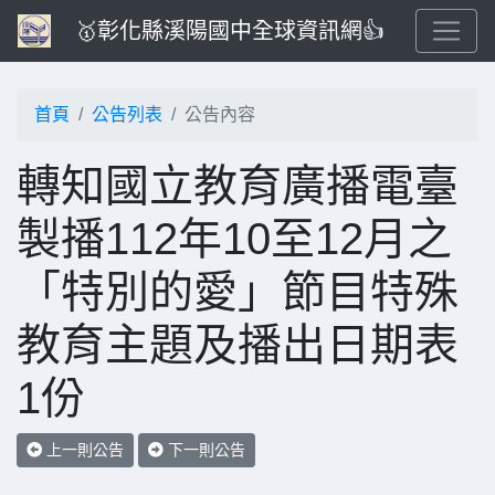
🥇彰化縣溪陽國中全球資訊網👍
首頁
公告列表
公告內容
轉知國立教育廣播電臺
製播112年10至12月之
「特別的愛」節目特殊
教育主題及播出日期表
1份
上一則公告
下一則公告