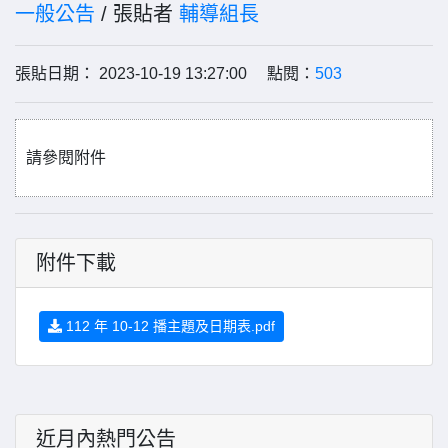
一般公告
/ 張貼者
輔導組長
張貼日期： 2023-10-19 13:27:00 點閱：
503
請參閱附件
附件下載
112 年 10-12 播主題及日期表.pdf
近月內熱門公告