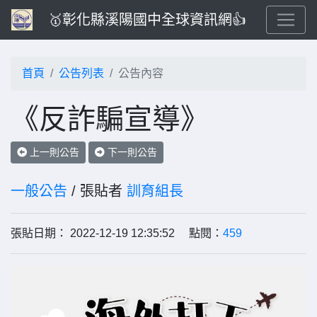
🥇彰化縣溪陽國中全球資訊網👍
首頁
公告列表
公告內容
《反詐騙宣導》
上一則公告
下一則公告
一般公告
/ 張貼者
訓育組長
張貼日期： 2022-12-19 12:35:52 點閱：
459