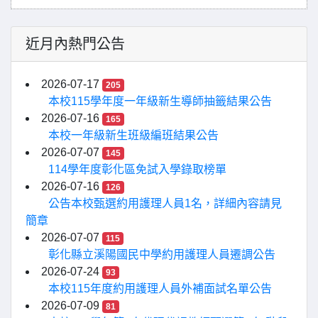
近月內熱門公告
2026-07-17
205
本校115學年度一年級新生導師抽籤結果公告
2026-07-16
165
本校一年級新生班級編班結果公告
2026-07-07
145
114學年度彰化區免試入學錄取榜單
2026-07-16
126
公告本校甄選約用護理人員1名，詳細內容請見
簡章
2026-07-07
115
彰化縣立溪陽國民中學約用護理人員遷調公告
2026-07-24
93
本校115年度約用護理人員外補面試名單公告
2026-07-09
81