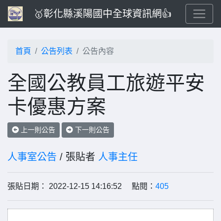
🥇彰化縣溪陽國中全球資訊網👍
首頁
公告列表
公告內容
全國公教員工旅遊平安
卡優惠方案
上一則公告
下一則公告
人事室公告
/ 張貼者
人事主任
張貼日期： 2022-12-15 14:16:52 點閱：
405