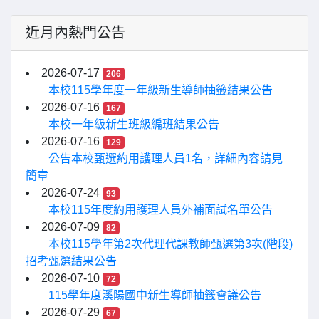
近月內熱門公告
2026-07-17
206
本校115學年度一年級新生導師抽籤結果公告
2026-07-16
167
本校一年級新生班級編班結果公告
2026-07-16
129
公告本校甄選約用護理人員1名，詳細內容請見
簡章
2026-07-24
93
本校115年度約用護理人員外補面試名單公告
2026-07-09
82
本校115學年第2次代理代課教師甄選第3次(階段)
招考甄選結果公告
2026-07-10
72
115學年度溪陽國中新生導師抽籤會議公告
2026-07-29
67