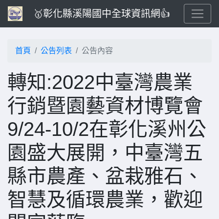
🥇彰化縣溪陽國中全球資訊網👍
首頁
公告列表
公告內容
轉知:2022中臺灣農業
行銷暨園藝資材博覽會
9/24-10/2在彰化溪州公
園盛大展開，中臺灣五
縣市農產、盆栽雅石、
智慧及循環農業，歡迎