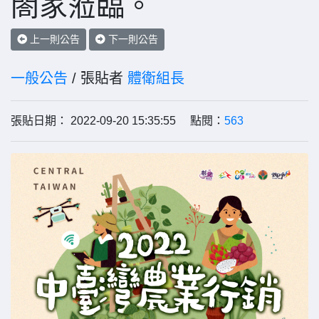
閤家蒞臨。
上一則公告
下一則公告
一般公告
/ 張貼者
體衛組長
張貼日期： 2022-09-20 15:35:55 點閱：
563