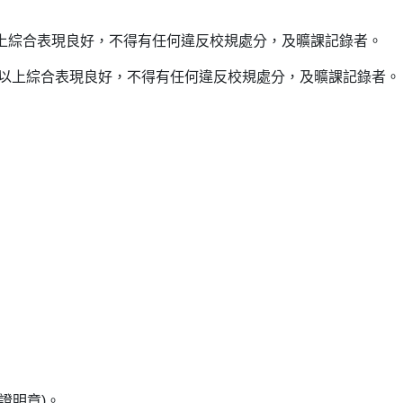
以上綜合表現良好，不得有任何違反校規處分，及曠課記錄者。
5分以上綜合表現良好，不得有任何違反校規處分，及曠課記錄者。
)。
證明章)。