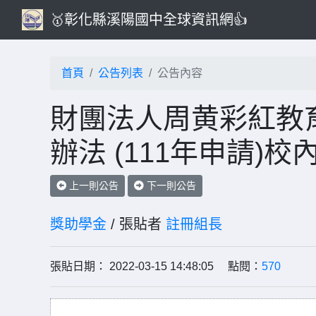
🥇彰化縣溪陽國中全球資訊網👍
首頁
公告列表
公告內容
財團法人周黄彩紅教育
辦法 (111年申請)
上一則公告
下一則公告
獎助學金
/ 張貼者
註冊組長
張貼日期： 2022-03-15 14:48:05 點閱：
570