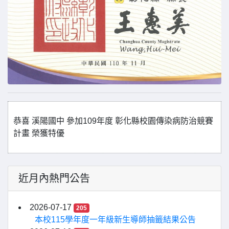
恭喜 溪陽國中 參加109年度 彰化縣校園傳染病防治競賽
計畫 榮獲特優
近月內熱門公告
2026-07-17
205
本校115學年度一年級新生導師抽籤結果公告