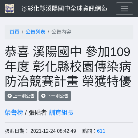
🥇彰化縣溪陽國中全球資訊網👍
首頁
公告列表
公告內容
恭喜 溪陽國中 參加109
年度 彰化縣校園傳染病
防治競賽計畫 榮獲特優
上一則公告
下一則公告
榮譽榜
/ 張貼者
訓育組長
張貼日期： 2021-12-24 08:42:49 點閱：
611