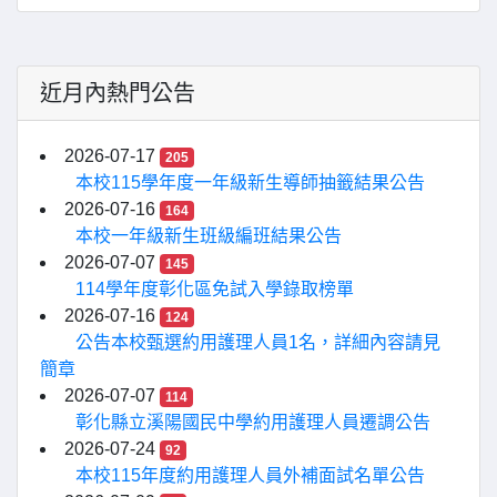
近月內熱門公告
2026-07-17
205
本校115學年度一年級新生導師抽籤結果公告
2026-07-16
164
本校一年級新生班級編班結果公告
2026-07-07
145
114學年度彰化區免試入學錄取榜單
2026-07-16
124
公告本校甄選約用護理人員1名，詳細內容請見
簡章
2026-07-07
114
彰化縣立溪陽國民中學約用護理人員遷調公告
2026-07-24
92
本校115年度約用護理人員外補面試名單公告