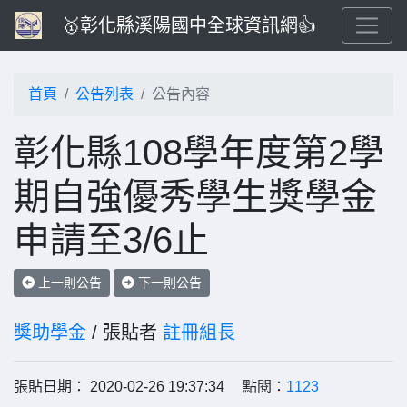
🥇彰化縣溪陽國中全球資訊網👍
首頁
公告列表
公告內容
彰化縣108學年度第2學
期自強優秀學生獎學金
申請至3/6止
上一則公告
下一則公告
獎助學金
/ 張貼者
註冊組長
張貼日期： 2020-02-26 19:37:34 點閱：
1123