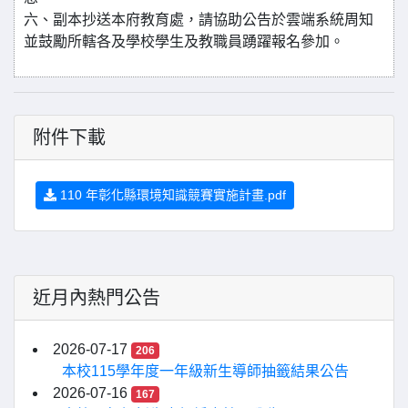
六、副本抄送本府教育處，請協助公告於雲端系統周知
並鼓勵所轄各及學校學生及教職員踴躍報名參加。
附件下載
110 年彰化縣環境知識競賽實施計畫.pdf
近月內熱門公告
2026-07-17
206
本校115學年度一年級新生導師抽籤結果公告
2026-07-16
167