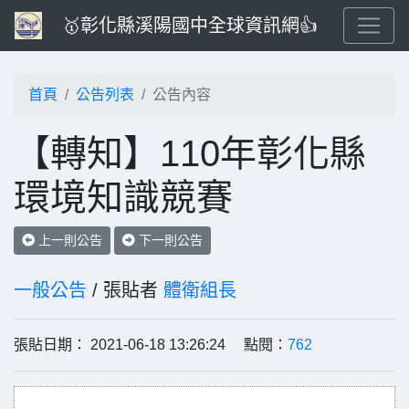
🥇彰化縣溪陽國中全球資訊網👍
首頁
公告列表
公告內容
【轉知】110年彰化縣
環境知識競賽
上一則公告
下一則公告
一般公告
/ 張貼者
體衛組長
張貼日期： 2021-06-18 13:26:24 點閱：
762