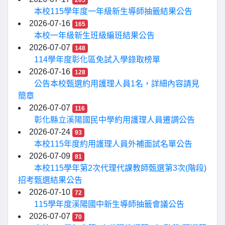
205
本校115學年度一年級新生導師抽籤結果公告
2026-07-16
165
本校一年級新生班級編班結果公告
2026-07-07
148
114學年度彰化區免試入學錄取榜單
2026-07-16
128
公告本校甄選約用護理人員1名，詳細內容請見
簡章
2026-07-07
116
彰化縣立溪陽國民中學約用護理人員遷調公告
2026-07-24
93
本校115年度約用護理人員外補面試名單公告
2026-07-09
81
本校115學年第2次代理代課教師甄選第3次(階段)
招考甄選結果公告
2026-07-10
72
115學年度溪陽國中新生導師抽籤會議公告
2026-07-07
70