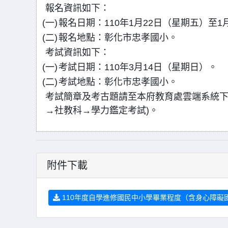
報名資訊如下：
(一)
報名日期：110年1月22日（星期五）至1
(二)
報名地點：彰化市忠孝國小。
考試資訊如下：
(一)
考試日期：110年3月14日（星期日）。
(二)
考試地點：彰化市忠孝國小。
考試簡章及考古題請至本府教育處雲端系統下載(https
→社教科→學力鑑定考試)。
附件下載
110年度自學進修國民中小學畢業程度（含身心障礙國