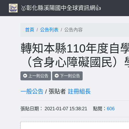
🥇彰化縣溪陽國中全球資訊網👍
首頁
公告列表
公告內容
轉知本縣110年度自
（含身心障礙國民）
上一則公告
下一則公告
一般公告
/ 張貼者
註冊組長
張貼日期： 2021-01-07 15:38:21 點閱：
606