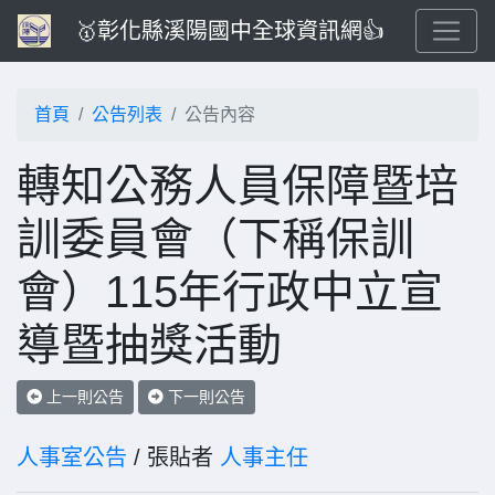
🥇彰化縣溪陽國中全球資訊網👍
首頁
公告列表
公告內容
轉知公務人員保障暨培
訓委員會（下稱保訓
會）115年行政中立宣
導暨抽獎活動
上一則公告
下一則公告
人事室公告
/ 張貼者
人事主任