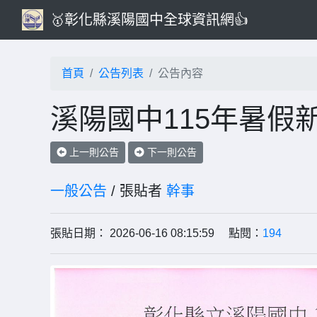
🥇彰化縣溪陽國中全球資訊網👍
首頁
公告列表
公告內容
溪陽國中115年暑假
上一則公告
下一則公告
一般公告
/ 張貼者
幹事
張貼日期： 2026-06-16 08:15:59 點閱：
194