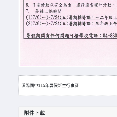
溪陽國中115年暑假新生行事曆
附件下載