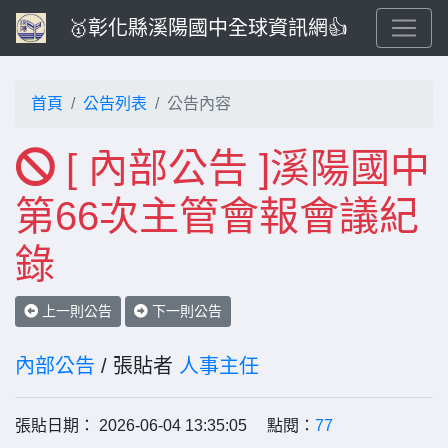
🥇彰化縣溪陽國中全球資訊網👍
首頁
公告列表
公告內容
[ 內部公告 ]溪陽國中
第66次主管會報會議紀
錄
上一則公告
下一則公告
內部公告
/ 張貼者
人事主任
張貼日期： 2026-06-04 13:35:05 點閱：
77