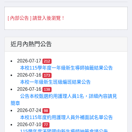
[ 內部公告 ] 請登入後瀏覽！
近月內熱門公告
2026-07-17
212
本校115學年度一年級新生導師抽籤結果公告
2026-07-16
173
本校一年級新生班級編班結果公告
2026-07-16
138
公告本校甄選約用護理人員1名，詳細內容請見
簡章
2026-07-24
98
本校115年度約用護理人員外補面試名單公告
2026-07-10
77
115學年度溪陽國中新生導師抽籤會議公告