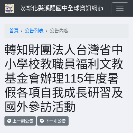
🥇彰化縣溪陽國中全球資訊網👍
首頁
公告列表
公告內容
轉知財團法人台灣省中
小學校教職員福利文教
基金會辦理115年度暑
假各項自我成長研習及
國外參訪活動
上一則公告
下一則公告