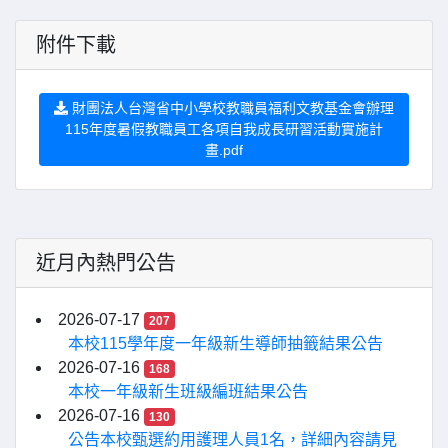
附件下載
財團法人台灣省中小學校教職員福利文教基金會辦理
115年度暑假教職員工各項自我成長研習活動實施計
畫.pdf
近月內熱門公告
2026-07-17
207
本校115學年度一年級新生導師抽籤結果公告
2026-07-16
168
本校一年級新生班級編班結果公告
2026-07-16
130
公告本校甄選約用護理人員1名，詳細內容請見