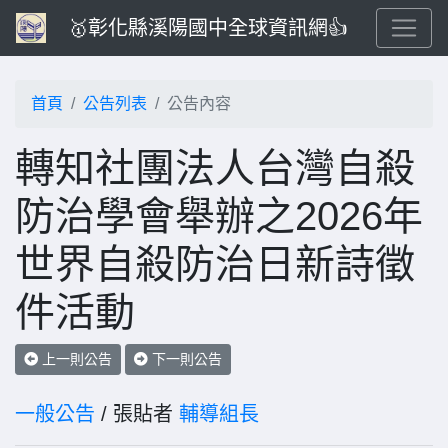
🥇彰化縣溪陽國中全球資訊網👍
首頁
公告列表
公告內容
轉知社團法人台灣自殺
防治學會舉辦之2026年
世界自殺防治日新詩徵
件活動
上一則公告
下一則公告
一般公告
/ 張貼者
輔導組長