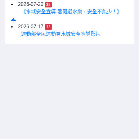
2026-07-20
35
《水域安全宣導-暑假戲水樂，安全不能少！》
🌊
2026-07-17
33
運動部全民運動署水域安全宣導影片