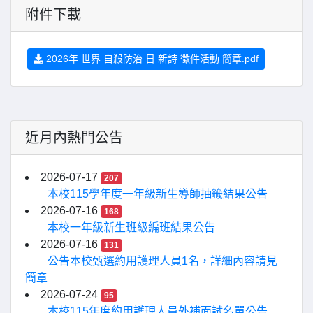
附件下載
2026年 世界 自殺防治 日 新詩 徵件活動 簡章.pdf
近月內熱門公告
2026-07-17
207
本校115學年度一年級新生導師抽籤結果公告
2026-07-16
168
本校一年級新生班級編班結果公告
2026-07-16
131
公告本校甄選約用護理人員1名，詳細內容請見
簡章
2026-07-24
95
本校115年度約用護理人員外補面試名單公告