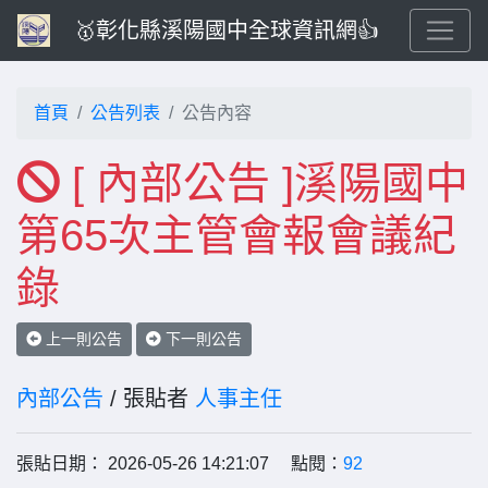
🥇彰化縣溪陽國中全球資訊網👍
首頁
公告列表
公告內容
[ 內部公告 ]溪陽國中
第65次主管會報會議紀
錄
上一則公告
下一則公告
內部公告
/ 張貼者
人事主任
張貼日期： 2026-05-26 14:21:07 點閱：
92