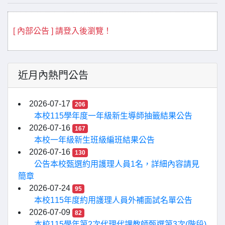
[ 內部公告 ] 請登入後瀏覽！
近月內熱門公告
2026-07-17
206
本校115學年度一年級新生導師抽籤結果公告
2026-07-16
167
本校一年級新生班級編班結果公告
2026-07-16
130
公告本校甄選約用護理人員1名，詳細內容請見
簡章
2026-07-24
95
本校115年度約用護理人員外補面試名單公告
2026-07-09
82
本校115學年第2次代理代課教師甄選第3次(階段)