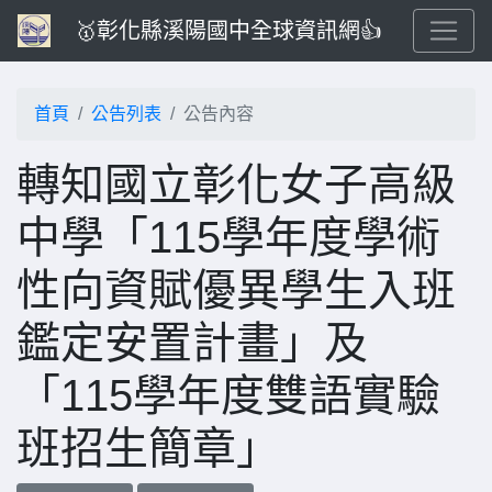
🥇彰化縣溪陽國中全球資訊網👍
首頁
公告列表
公告內容
轉知國立彰化女子高級
中學「115學年度學術
性向資賦優異學生入班
鑑定安置計畫」及
「115學年度雙語實驗
班招生簡章」