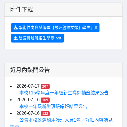
附件下載
學術性向資賦優異【數理暨語文類】學生.pdf
雙語實驗班招生簡章.pdf
近月內熱門公告
2026-07-17
207
本校115學年度一年級新生導師抽籤結果公告
2026-07-16
169
本校一年級新生班級編班結果公告
2026-07-16
132
公告本校甄選約用護理人員1名，詳細內容請見
簡章