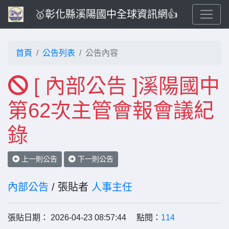
🥇彰化縣溪陽國中全球資訊網👍
首頁
公告列表
公告內容
[ 內部公告 ]溪陽國中
第62次主管會報會議紀
錄
上一則公告
下一則公告
內部公告
/ 張貼者
人事主任
張貼日期： 2026-04-23 08:57:44 點閱：
114