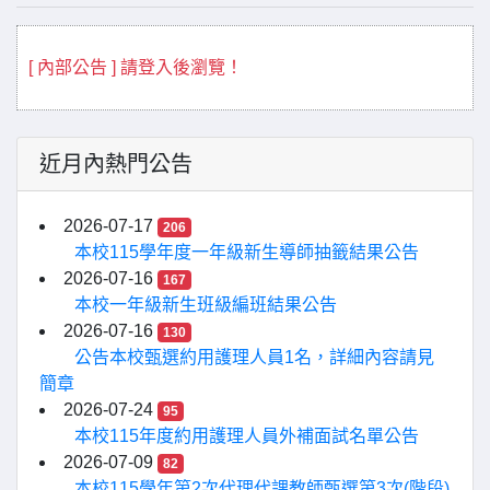
[ 內部公告 ] 請登入後瀏覽！
近月內熱門公告
2026-07-17
206
本校115學年度一年級新生導師抽籤結果公告
2026-07-16
167
本校一年級新生班級編班結果公告
2026-07-16
130
公告本校甄選約用護理人員1名，詳細內容請見
簡章
2026-07-24
95
本校115年度約用護理人員外補面試名單公告
2026-07-09
82
本校115學年第2次代理代課教師甄選第3次(階段)