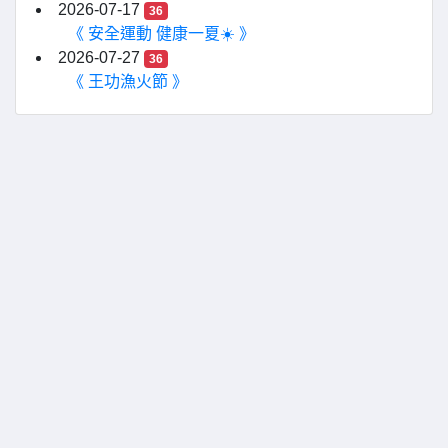
2026-07-17
36
《 安全運動 健康一夏☀️ 》
2026-07-27
36
《 王功漁火節 》