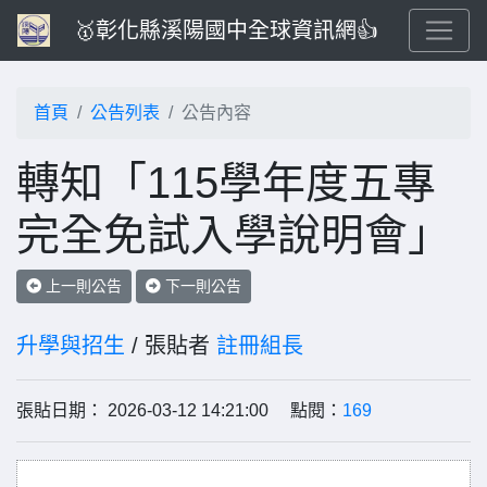
🥇彰化縣溪陽國中全球資訊網👍
首頁
公告列表
公告內容
轉知「115學年度五專
完全免試入學說明會」
上一則公告
下一則公告
升學與招生
/ 張貼者
註冊組長
張貼日期： 2026-03-12 14:21:00 點閱：
169