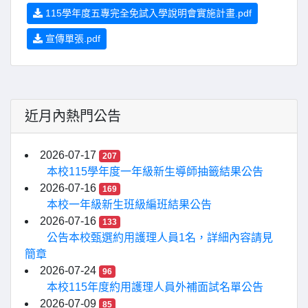
115學年度五專完全免試入學說明會實施計畫.pdf
宣傳單張.pdf
近月內熱門公告
2026-07-17
207
本校115學年度一年級新生導師抽籤結果公告
2026-07-16
169
本校一年級新生班級編班結果公告
2026-07-16
133
公告本校甄選約用護理人員1名，詳細內容請見
簡章
2026-07-24
96
本校115年度約用護理人員外補面試名單公告
2026-07-09
85