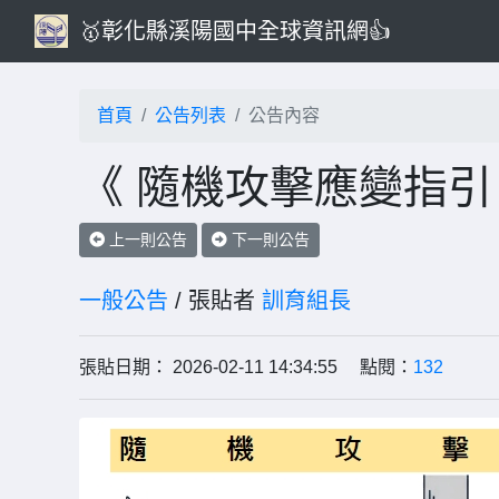
🥇彰化縣溪陽國中全球資訊網👍
首頁
公告列表
公告內容
《 隨機攻擊應變指引
上一則公告
下一則公告
一般公告
/ 張貼者
訓育組長
張貼日期： 2026-02-11 14:34:55 點閱：
132