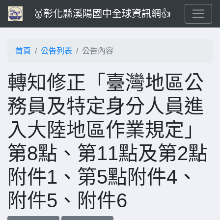
🥇彰化縣溪陽國中全球資訊網👍
首頁
公告列表
公告內容
轉知修正「臺灣地區公
務員及特定身分人員進
入大陸地區作業規定」
第8點、第11點及第2點
附件1、第5點附件4、
附件5、附件6