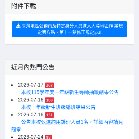
附件下載
臺灣地區公務員及特定身分人員進入大陸地區作 業規
定第八點、第十一點修正規定.pdf
近月內熱門公告
2026-07-17
207
本校115學年度一年級新生導師抽籤結果公告
2026-07-16
168
本校一年級新生班級編班結果公告
2026-07-16
131
公告本校甄選約用護理人員1名，詳細內容請見
簡章
2026-07-24
95