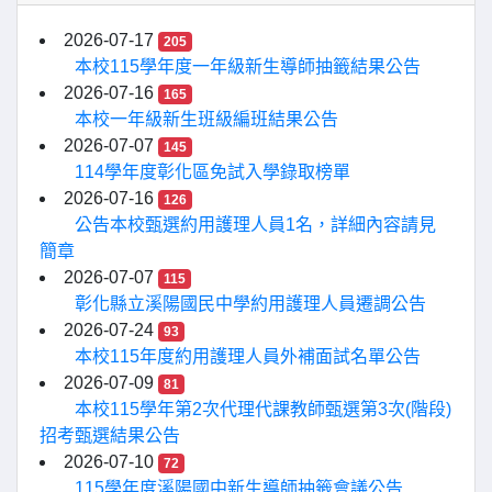
2026-07-17
205
本校115學年度一年級新生導師抽籤結果公告
2026-07-16
165
本校一年級新生班級編班結果公告
2026-07-07
145
114學年度彰化區免試入學錄取榜單
2026-07-16
126
公告本校甄選約用護理人員1名，詳細內容請見
簡章
2026-07-07
115
彰化縣立溪陽國民中學約用護理人員遷調公告
2026-07-24
93
本校115年度約用護理人員外補面試名單公告
2026-07-09
81
本校115學年第2次代理代課教師甄選第3次(階段)
招考甄選結果公告
2026-07-10
72
115學年度溪陽國中新生導師抽籤會議公告