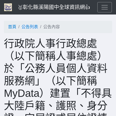
🥇彰化縣溪陽國中全球資訊網👍
首頁
公告列表
公告內容
行政院人事行政總處
（以下簡稱人事總處）
於「公務人員個人資料
服務網」（以下簡稱
MyData）建置「不得具
大陸戶籍、護照、身分