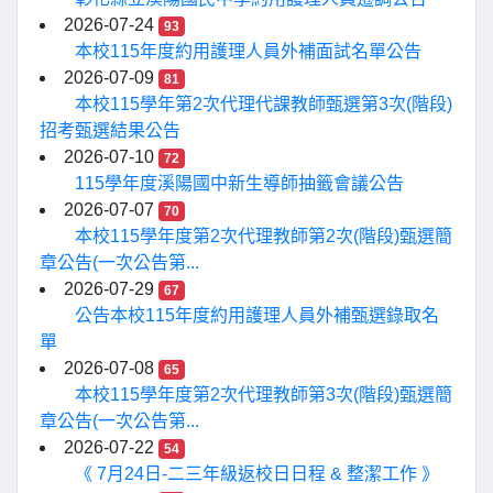
2026-07-24
93
本校115年度約用護理人員外補面試名單公告
2026-07-09
81
本校115學年第2次代理代課教師甄選第3次(階段)
招考甄選結果公告
2026-07-10
72
115學年度溪陽國中新生導師抽籤會議公告
2026-07-07
70
本校115學年度第2次代理教師第2次(階段)甄選簡
章公告(一次公告第...
2026-07-29
67
公告本校115年度約用護理人員外補甄選錄取名
單
2026-07-08
65
本校115學年度第2次代理教師第3次(階段)甄選簡
章公告(一次公告第...
2026-07-22
54
《 7月24日-二三年級返校日日程 & 整潔工作 》