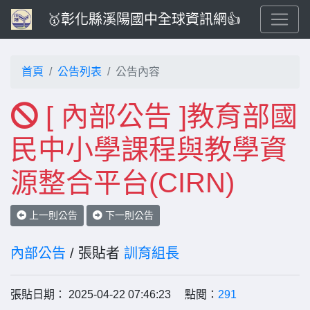
🥇彰化縣溪陽國中全球資訊網👍
首頁
公告列表
公告內容
[ 內部公告 ]教育部國
民中小學課程與教學資
源整合平台(CIRN)
上一則公告
下一則公告
內部公告
/ 張貼者
訓育組長
張貼日期： 2025-04-22 07:46:23 點閱：
291