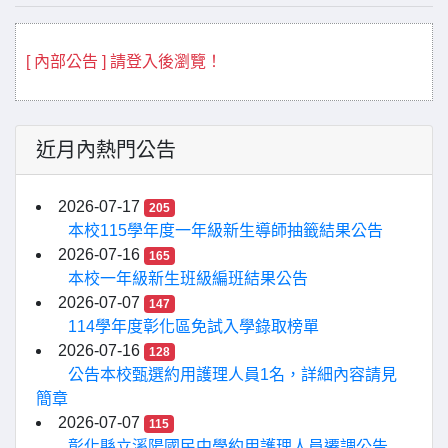
[ 內部公告 ] 請登入後瀏覽！
近月內熱門公告
2026-07-17
205
本校115學年度一年級新生導師抽籤結果公告
2026-07-16
165
本校一年級新生班級編班結果公告
2026-07-07
147
114學年度彰化區免試入學錄取榜單
2026-07-16
128
公告本校甄選約用護理人員1名，詳細內容請見
簡章
2026-07-07
115
彰化縣立溪陽國民中學約用護理人員遷調公告