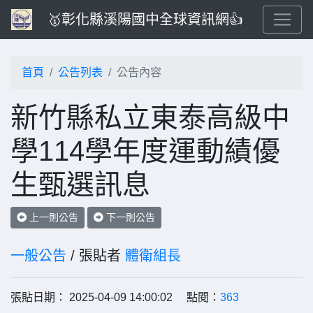
🥇彰化縣溪陽國中全球資訊網👍
首頁
公告列表
公告內容
新竹縣私立東泰高級中
學114學年度運動績優
生甄選訊息
上一則公告
下一則公告
一般公告
/ 張貼者
體衛組長
張貼日期： 2025-04-09 14:00:02 點閱：
363