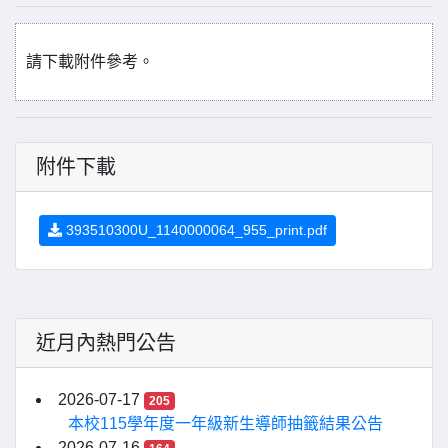
請下載附件參考。
附件下載
393510300U_1140000064_955_print.pdf
近月內熱門公告
2026-07-17
205
本校115學年度一年級新生導師抽籤結果公告
2026-07-16