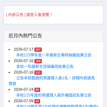
[ 內部公告 ] 請登入後瀏覽！
近月內熱門公告
2026-07-17
207
本校115學年度一年級新生導師抽籤結果公告
2026-07-16
168
本校一年級新生班級編班結果公告
2026-07-16
131
公告本校甄選約用護理人員1名，詳細內容請見
簡章
2026-07-24
95
本校115年度約用護理人員外補面試名單公告
2026-07-09
83
本校115學年第2次代理代課教師甄選第3次(階段)