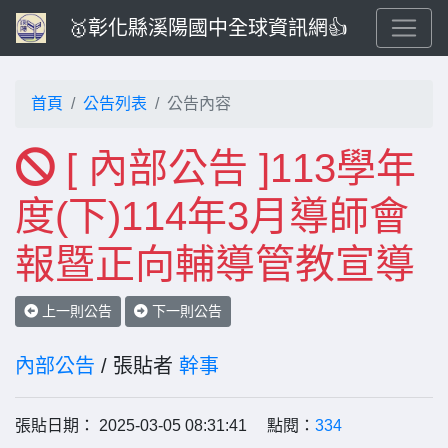
🥇彰化縣溪陽國中全球資訊網👍
首頁
公告列表
公告內容
[ 內部公告 ]113學年
度(下)114年3月導師會
報暨正向輔導管教宣導
上一則公告
下一則公告
內部公告
/ 張貼者
幹事
張貼日期： 2025-03-05 08:31:41 點閱：
334