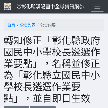
🥇彰化縣溪陽國中全球資訊網👍
首頁
公告列表
公告內容
轉知修正「彰化縣政府
國民中小學校長遴選作
業要點」，名稱並修正
為「彰化縣立國民中小
學校長遴選作業要
點」，並自即日生效