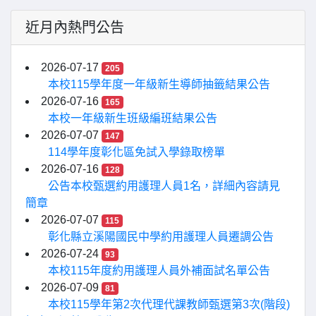
近月內熱門公告
2026-07-17
205
本校115學年度一年級新生導師抽籤結果公告
2026-07-16
165
本校一年級新生班級編班結果公告
2026-07-07
147
114學年度彰化區免試入學錄取榜單
2026-07-16
128
公告本校甄選約用護理人員1名，詳細內容請見
簡章
2026-07-07
115
彰化縣立溪陽國民中學約用護理人員遷調公告
2026-07-24
93
本校115年度約用護理人員外補面試名單公告
2026-07-09
81
本校115學年第2次代理代課教師甄選第3次(階段)