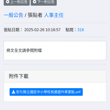
上一則公告
下一則公告
一般公告
/ 張貼者
人事主任
張貼日期： 2025-02-26 10:16:57 點閱：
316
條文全文請參閱附檔
附件下載
彰化縣立國民中小學校長遴選作業要點.pdf