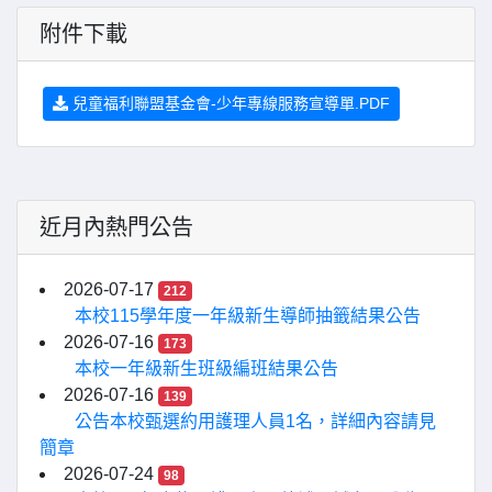
附件下載
兒童福利聯盟基金會-少年專線服務宣導單.PDF
近月內熱門公告
2026-07-17
212
本校115學年度一年級新生導師抽籤結果公告
2026-07-16
173
本校一年級新生班級編班結果公告
2026-07-16
139
公告本校甄選約用護理人員1名，詳細內容請見
簡章
2026-07-24
98