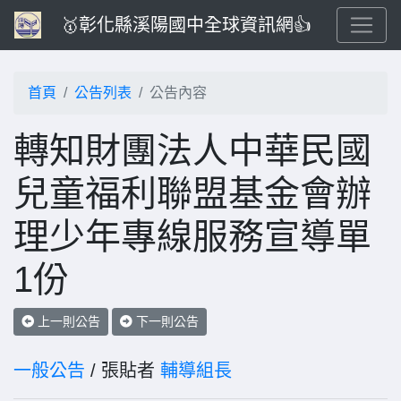
🥇彰化縣溪陽國中全球資訊網👍
首頁
公告列表
公告內容
轉知財團法人中華民國
兒童福利聯盟基金會辦
理少年專線服務宣導單
1份
上一則公告
下一則公告
一般公告
/ 張貼者
輔導組長