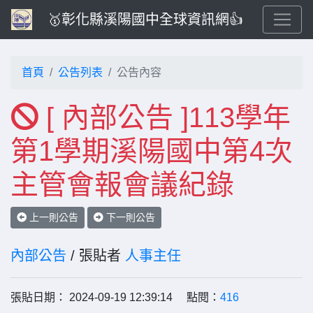
🥇彰化縣溪陽國中全球資訊網👍
首頁
公告列表
公告內容
[ 內部公告 ]113學年
第1學期溪陽國中第4次
主管會報會議紀錄
上一則公告
下一則公告
內部公告
/ 張貼者
人事主任
張貼日期： 2024-09-19 12:39:14 點閱：
416