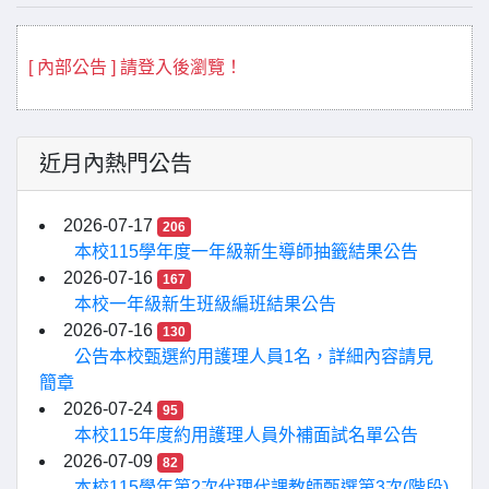
[ 內部公告 ] 請登入後瀏覽！
近月內熱門公告
2026-07-17
206
本校115學年度一年級新生導師抽籤結果公告
2026-07-16
167
本校一年級新生班級編班結果公告
2026-07-16
130
公告本校甄選約用護理人員1名，詳細內容請見
簡章
2026-07-24
95
本校115年度約用護理人員外補面試名單公告
2026-07-09
82
本校115學年第2次代理代課教師甄選第3次(階段)