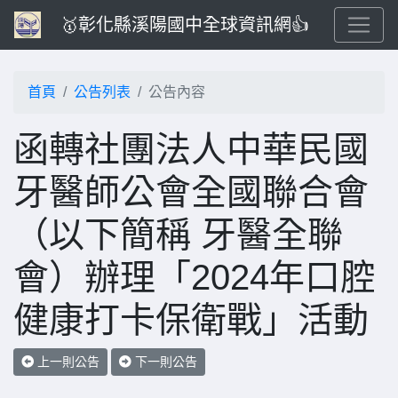
🥇彰化縣溪陽國中全球資訊網👍
首頁
公告列表
公告內容
函轉社團法人中華民國
牙醫師公會全國聯合會
（以下簡稱 牙醫全聯
會）辦理「2024年口腔
健康打卡保衛戰」活動
上一則公告
下一則公告