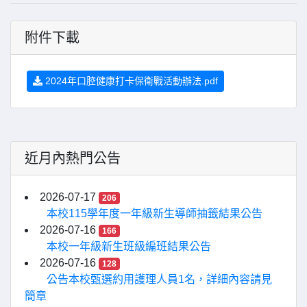
附件下載
2024年口腔健康打卡保衛戰活動辦法.pdf
近月內熱門公告
2026-07-17
206
本校115學年度一年級新生導師抽籤結果公告
2026-07-16
166
本校一年級新生班級編班結果公告
2026-07-16
128
公告本校甄選約用護理人員1名，詳細內容請見
簡章