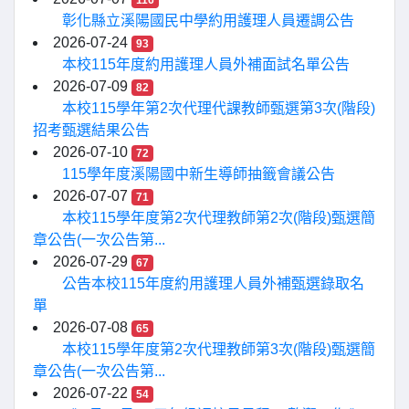
116
彰化縣立溪陽國民中學約用護理人員遷調公告
2026-07-24
93
本校115年度約用護理人員外補面試名單公告
2026-07-09
82
本校115學年第2次代理代課教師甄選第3次(階段)
招考甄選結果公告
2026-07-10
72
115學年度溪陽國中新生導師抽籤會議公告
2026-07-07
71
本校115學年度第2次代理教師第2次(階段)甄選簡
章公告(一次公告第...
2026-07-29
67
公告本校115年度約用護理人員外補甄選錄取名
單
2026-07-08
65
本校115學年度第2次代理教師第3次(階段)甄選簡
章公告(一次公告第...
2026-07-22
54