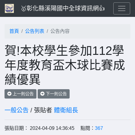
🥇彰化縣溪陽國中全球資訊網👍
首頁
公告列表
公告內容
賀!本校學生參加112學
年度教育盃木球比賽成
績優異
上一則公告
下一則公告
一般公告
/ 張貼者
體衛組長
張貼日期： 2024-04-09 14:36:45 點閱：
367