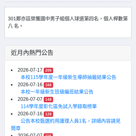
301鄭亦廷榮獲國中男子組個人球道第四名，個人桿數第
八 名。
近月內熱門公告
2026-07-17
206
本校115學年度一年級新生導師抽籤結果公告
2026-07-16
166
本校一年級新生班級編班結果公告
2026-07-07
148
114學年度彰化區免試入學錄取榜單
2026-07-16
128
公告本校甄選約用護理人員1名，詳細內容請見
簡章
2026-07-07