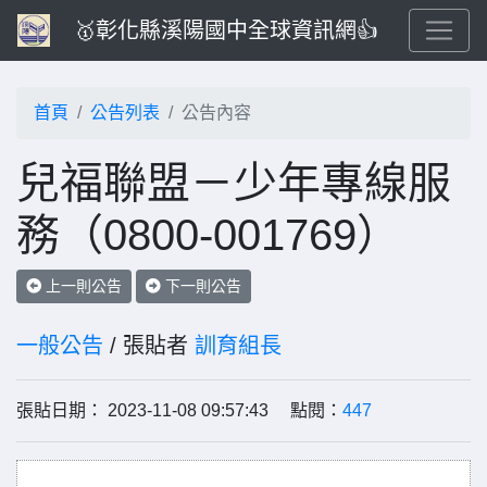
🥇彰化縣溪陽國中全球資訊網👍
首頁
公告列表
公告內容
兒福聯盟－少年專線服
務（0800-001769）
上一則公告
下一則公告
一般公告
/ 張貼者
訓育組長
張貼日期： 2023-11-08 09:57:43 點閱：
447