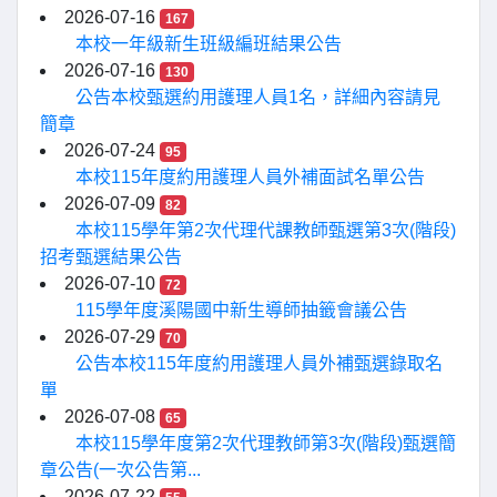
2026-07-16
167
本校一年級新生班級編班結果公告
2026-07-16
130
公告本校甄選約用護理人員1名，詳細內容請見
簡章
2026-07-24
95
本校115年度約用護理人員外補面試名單公告
2026-07-09
82
本校115學年第2次代理代課教師甄選第3次(階段)
招考甄選結果公告
2026-07-10
72
115學年度溪陽國中新生導師抽籤會議公告
2026-07-29
70
公告本校115年度約用護理人員外補甄選錄取名
單
2026-07-08
65
本校115學年度第2次代理教師第3次(階段)甄選簡
章公告(一次公告第...
2026-07-22