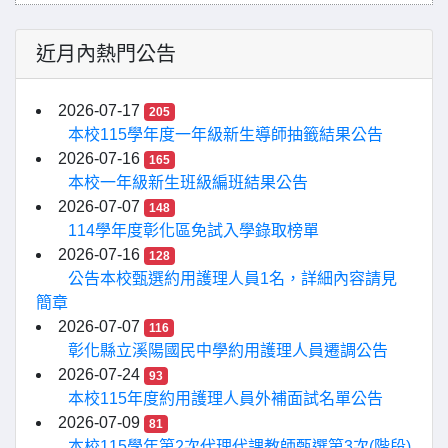
近月內熱門公告
2026-07-17
205
本校115學年度一年級新生導師抽籤結果公告
2026-07-16
165
本校一年級新生班級編班結果公告
2026-07-07
148
114學年度彰化區免試入學錄取榜單
2026-07-16
128
公告本校甄選約用護理人員1名，詳細內容請見
簡章
2026-07-07
116
彰化縣立溪陽國民中學約用護理人員遷調公告
2026-07-24
93
本校115年度約用護理人員外補面試名單公告
2026-07-09
81
本校115學年第2次代理代課教師甄選第3次(階段)