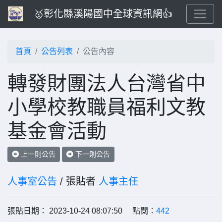
🥇彰化縣溪陽國中全球資訊網👍
首頁
公告列表
公告內容
轉發財團法人台灣省中
小學校教職員福利文教
基金會活動
上一則公告
下一則公告
人事室公告
/ 張貼者
人事主任
張貼日期： 2023-10-24 08:07:50 點閱：
442