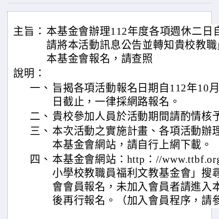
主旨：
本基金會辦理112年度各項週休二日
請將本活動訊息公告並轉知貴校教職
本基金會報名，請查照
說明：
一、
旨揭各項活動報名日期自112年10月2
日截止，一律採網路報名。
二、
貴校參加人員於活動期間請酌情核
三、
本次活動之實施計畫、各項活動辦
本基金會網站，請自行上網下載。
四、
本基金會網站：http：//www.ttbf
小學校教職員福利文教基金會」搜
會會員報名，未加入會員者請進入
後再行報名。（加入會員程序，請參