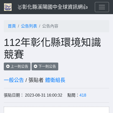
🥇彰化縣溪陽國中全球資訊網👍
首頁
公告列表
公告內容
112年彰化縣環境知識
競賽
上一則公告
下一則公告
一般公告
/ 張貼者
體衛組長
張貼日期： 2023-08-31 16:00:32 點閱：
418