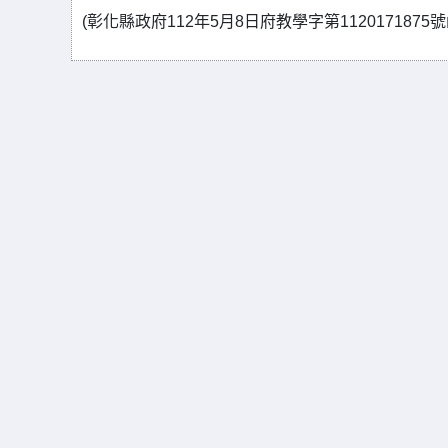
(彰化縣政府112年5月8日府教學字第1120171875號