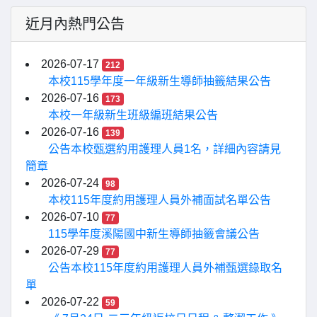
近月內熱門公告
2026-07-17
212
本校115學年度一年級新生導師抽籤結果公告
2026-07-16
173
本校一年級新生班級編班結果公告
2026-07-16
139
公告本校甄選約用護理人員1名，詳細內容請見
簡章
2026-07-24
98
本校115年度約用護理人員外補面試名單公告
2026-07-10
77
115學年度溪陽國中新生導師抽籤會議公告
2026-07-29
77
公告本校115年度約用護理人員外補甄選錄取名
單
2026-07-22
59