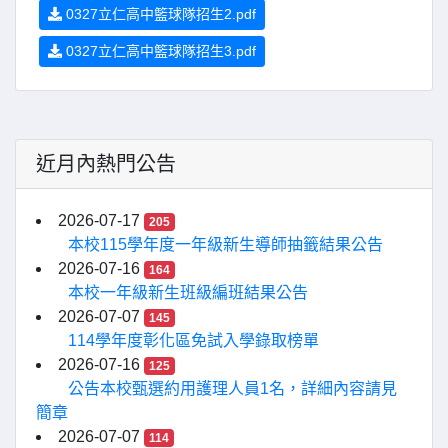
0327立仁高中籃球隊招生2.pdf
0327立仁高中籃球隊招生3.pdf
近月內熱門公告
2026-07-17
205
本校115學年度一年級新生導師抽籤結果公告
2026-07-16
164
本校一年級新生班級編班結果公告
2026-07-07
145
114學年度彰化區免試入學錄取榜單
2026-07-16
125
公告本校甄選約用護理人員1名，詳細內容請見
簡章
2026-07-07
114