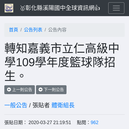
🥇彰化縣溪陽國中全球資訊網👍
首頁
公告列表
公告內容
轉知嘉義市立仁高級中
學109學年度籃球隊招
生。
上一則公告
下一則公告
一般公告
/ 張貼者
體衛組長
張貼日期： 2020-03-27 21:19:51 點閱：
962