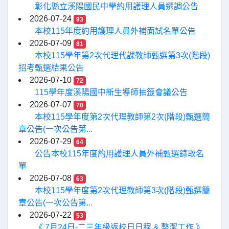
彰化縣立溪陽國民中學約用護理人員遷調公告
2026-07-24
93
本校115年度約用護理人員外補面試名單公告
2026-07-09
81
本校115學年第2次代理代課教師甄選第3次(階段)
招考甄選結果公告
2026-07-10
72
115學年度溪陽國中新生導師抽籤會議公告
2026-07-07
70
本校115學年度第2次代理教師第2次(階段)甄選簡
章公告(一次公告第...
2026-07-29
64
公告本校115年度約用護理人員外補甄選錄取名
單
2026-07-08
63
本校115學年度第2次代理教師第3次(階段)甄選簡
章公告(一次公告第...
2026-07-22
53
《 7月24日-二三年級返校日日程 & 整潔工作 》