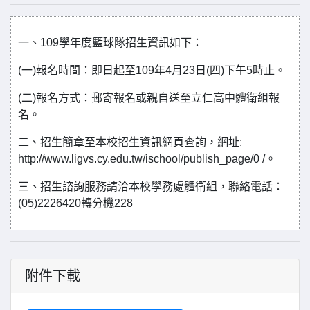
一、109學年度籃球隊招生資訊如下：
(一)報名時間：即日起至109年4月23日(四)下午5時止。
(二)報名方式：郵寄報名或親自送至立仁高中體衛組報
名。
二、招生簡章至本校招生資訊網頁查詢，網址:
http://www.ligvs.cy.edu.tw/ischool/publish_page/0 /。
三、招生諮詢服務請洽本校學務處體衛組，聯絡電話：
(05)2226420轉分機228
附件下載