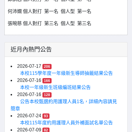
何沛嫻 個人對打 第一名 個人型 第一名
張晼慈 個人對打 第三名 個人型 第三名
近月內熱門公告
2026-07-17
206
本校115學年度一年級新生導師抽籤結果公告
2026-07-16
166
本校一年級新生班級編班結果公告
2026-07-16
128
公告本校甄選約用護理人員1名，詳細內容請見
簡章
2026-07-24
93
本校115年度約用護理人員外補面試名單公告
2026-07-09
82