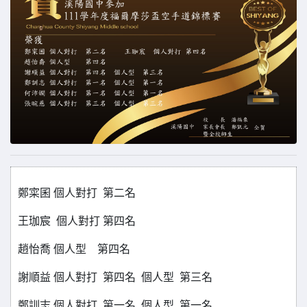
鄭寀囷 個人對打 第二名
王珈宸 個人對打 第四名
趙怡喬 個人型 第四名
謝順益 個人對打 第四名 個人型 第三名
鄭訓志 個人對打 第一名 個人型 第一名