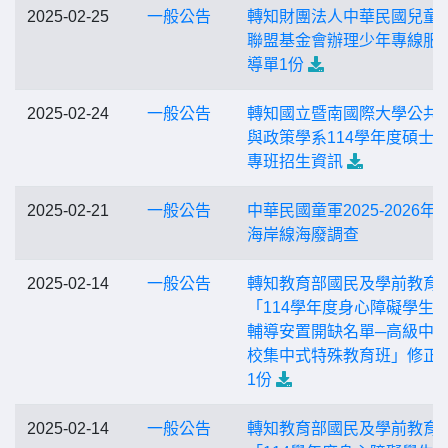
2025-02-25
一般公告
轉知財團法人中華民國兒童
聯盟基金會辦理少年專線服
導單1份
2025-02-24
一般公告
轉知國立暨南國際大學公共
與政策學系114學年度碩士
專班招生資訊
2025-02-21
一般公告
中華民國童軍2025-2026年
海岸線海廢調查
2025-02-14
一般公告
轉知教育部國民及學前教育
「114學年度身心障礙學生
輔導安置開缺名單─高級中
校集中式特殊教育班」修正
1份
2025-02-14
一般公告
轉知教育部國民及學前教育