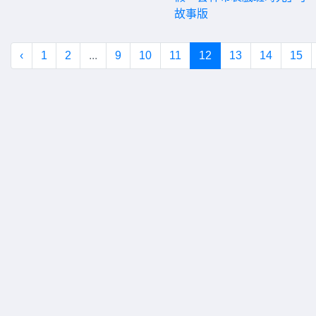
故事版
‹
1
2
...
9
10
11
12
13
14
15