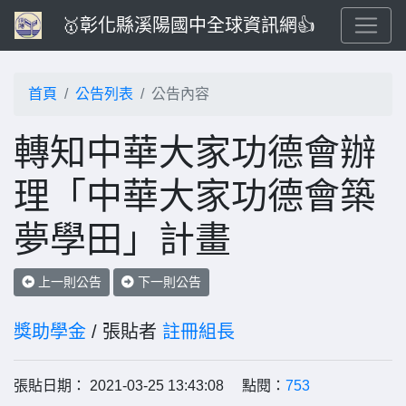
🥇彰化縣溪陽國中全球資訊網👍
首頁
公告列表
公告內容
轉知中華大家功德會辦
理「中華大家功德會築
夢學田」計畫
上一則公告
下一則公告
獎助學金
/ 張貼者
註冊組長
張貼日期： 2021-03-25 13:43:08 點閱：
753