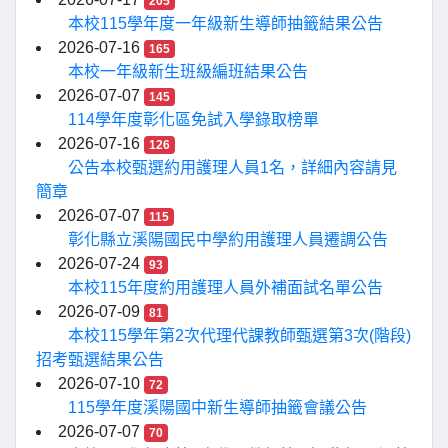
205
本校115學年度一年級新生導師抽籤結果公告
2026-07-16
165
本校一年級新生班級編班結果公告
2026-07-07
145
114學年度彰化區免試入學錄取榜單
2026-07-16
126
公告本校甄選約用護理人員1名，詳細內容請見
簡章
2026-07-07
115
彰化縣立溪陽國民中學約用護理人員遷調公告
2026-07-24
93
本校115年度約用護理人員外補面試名單公告
2026-07-09
81
本校115學年第2次代理代課教師甄選第3次(階段)
招考甄選結果公告
2026-07-10
72
115學年度溪陽國中新生導師抽籤會議公告
2026-07-07
70