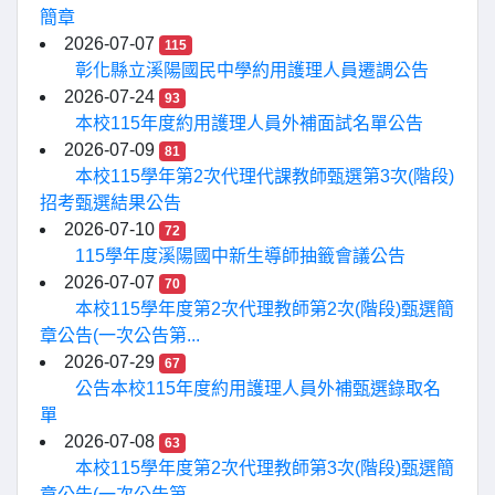
簡章
2026-07-07
115
彰化縣立溪陽國民中學約用護理人員遷調公告
2026-07-24
93
本校115年度約用護理人員外補面試名單公告
2026-07-09
81
本校115學年第2次代理代課教師甄選第3次(階段)
招考甄選結果公告
2026-07-10
72
115學年度溪陽國中新生導師抽籤會議公告
2026-07-07
70
本校115學年度第2次代理教師第2次(階段)甄選簡
章公告(一次公告第...
2026-07-29
67
公告本校115年度約用護理人員外補甄選錄取名
單
2026-07-08
63
本校115學年度第2次代理教師第3次(階段)甄選簡
章公告(一次公告第...