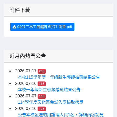
附件下載
0407二林工商體育班招生簡章.pdf
近月內熱門公告
2026-07-17
205
本校115學年度一年級新生導師抽籤結果公告
2026-07-16
165
本校一年級新生班級編班結果公告
2026-07-07
145
114學年度彰化區免試入學錄取榜單
2026-07-16
126
公告本校甄選約用護理人員1名，詳細內容請見