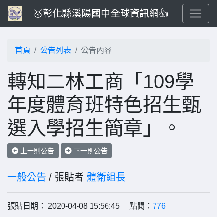
🥇彰化縣溪陽國中全球資訊網👍
首頁
公告列表
公告內容
轉知二林工商「109學
年度體育班特色招生甄
選入學招生簡章」。
上一則公告
下一則公告
一般公告
/ 張貼者
體衛組長
張貼日期： 2020-04-08 15:56:45 點閱：
776