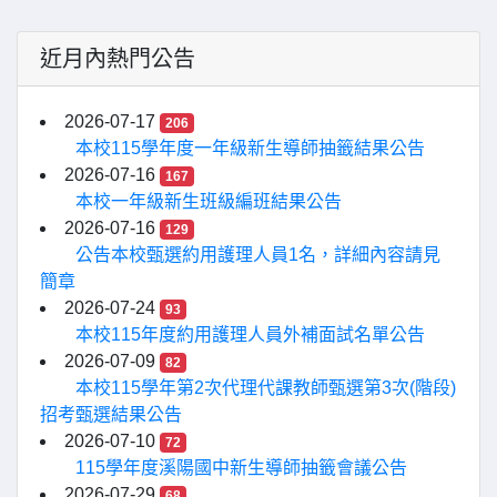
近月內熱門公告
2026-07-17
206
本校115學年度一年級新生導師抽籤結果公告
2026-07-16
167
本校一年級新生班級編班結果公告
2026-07-16
129
公告本校甄選約用護理人員1名，詳細內容請見
簡章
2026-07-24
93
本校115年度約用護理人員外補面試名單公告
2026-07-09
82
本校115學年第2次代理代課教師甄選第3次(階段)
招考甄選結果公告
2026-07-10
72
115學年度溪陽國中新生導師抽籤會議公告
2026-07-29
68