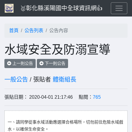
🥇彰化縣溪陽國中全球資訊網👍
首頁
公告列表
公告內容
水域安全及防溺宣導
上一則公告
下一則公告
一般公告
/ 張貼者
體衛組長
張貼日期： 2020-04-01 21:17:46 點閱：
765
一、請同學從事水域活動應選擇合格場所，切勿前往危險水域戲
水，以確保生命安全。