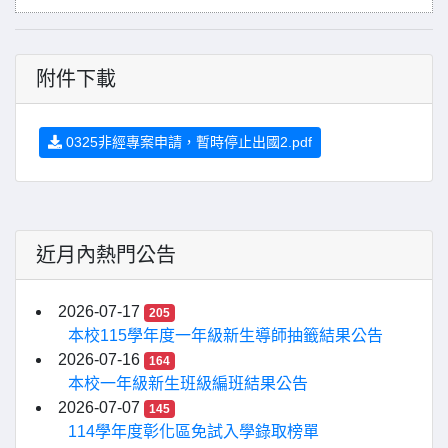
附件下載
0325非經專案申請，暫時停止出國2.pdf
近月內熱門公告
2026-07-17
205
本校115學年度一年級新生導師抽籤結果公告
2026-07-16
164
本校一年級新生班級編班結果公告
2026-07-07
145
114學年度彰化區免試入學錄取榜單