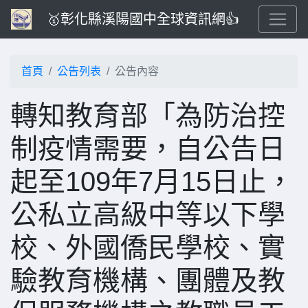
🥇彰化縣溪陽國中全球資訊網👍
首頁
公告列表
公告內容
轉知教育部「為防治控
制疫情需要，自公告日
起至109年7月15日止，
公私立高級中等以下學
校、外國僑民學校、實
驗教育機構、團體及教