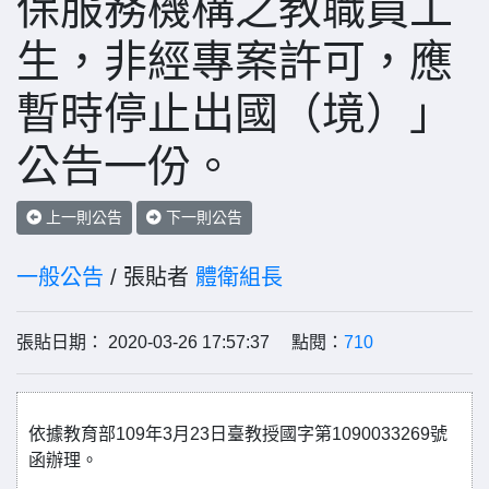
保服務機構之教職員工
生，非經專案許可，應
暫時停止出國（境）」
公告一份。
上一則公告
下一則公告
一般公告
/ 張貼者
體衛組長
張貼日期： 2020-03-26 17:57:37 點閱：
710
依據教育部109年3月23日臺教授國字第1090033269號
函辦理。