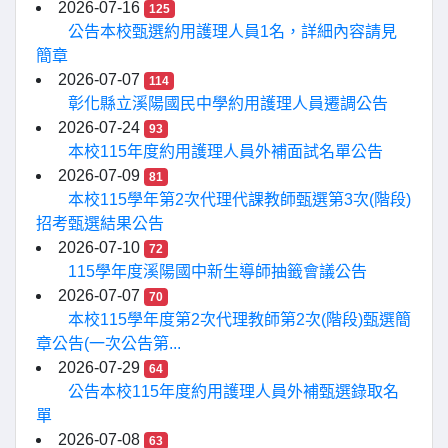
2026-07-16
125
公告本校甄選約用護理人員1名，詳細內容請見
簡章
2026-07-07
114
彰化縣立溪陽國民中學約用護理人員遷調公告
2026-07-24
93
本校115年度約用護理人員外補面試名單公告
2026-07-09
81
本校115學年第2次代理代課教師甄選第3次(階段)
招考甄選結果公告
2026-07-10
72
115學年度溪陽國中新生導師抽籤會議公告
2026-07-07
70
本校115學年度第2次代理教師第2次(階段)甄選簡
章公告(一次公告第...
2026-07-29
64
公告本校115年度約用護理人員外補甄選錄取名
單
2026-07-08
63