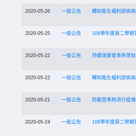
2020-05-26
一般公告
轉知衛生福利部疾病
2020-05-25
一般公告
108學年度第二學
2020-05-22
一般公告
持續落實登革熱等蚊
2020-05-22
一般公告
轉知衛生福利部疾病
2020-05-21
一般公告
防範登革熱流行疫情
2020-05-19
一般公告
108學年度第二學