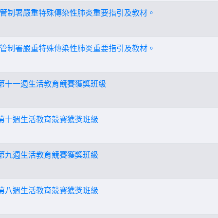
管制署嚴重特殊傳染性肺炎重要指引及教材。
管制署嚴重特殊傳染性肺炎重要指引及教材。
期第十一週生活教育競賽獲獎班級
期第十週生活教育競賽獲獎班級
期第九週生活教育競賽獲獎班級
期第八週生活教育競賽獲獎班級