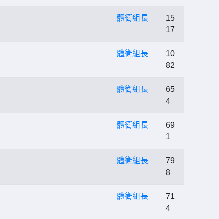
體衛組長
15
17
體衛組長
10
82
體衛組長
65
4
體衛組長
69
1
體衛組長
79
8
體衛組長
71
4