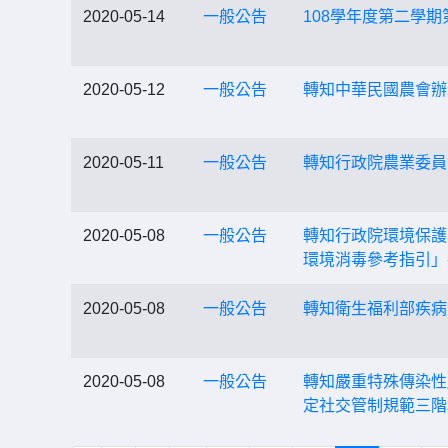
2020-05-14
一般公告
108學年度第二學
2020-05-12
一般公告
轉知中華民國農會辦
2020-05-11
一般公告
轉知行政院農業委員
2020-05-08
一般公告
轉知行政院環境保護署
環境消毒參考指引」
2020-05-08
一般公告
轉知衛生福利部疾病
2020-05-08
一般公告
轉知嚴重特殊傳染性
定社交管制規範三階