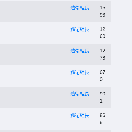
體衛組長
15
93
體衛組長
12
60
體衛組長
12
78
體衛組長
67
0
體衛組長
90
1
體衛組長
86
8