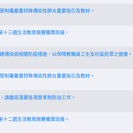
管制署嚴重特殊傳染性肺炎重要指引及教材。
期第十三週生活教育競賽獲獎班級。
媒傳染病相關防疫措施，以保障教職員工生及社區民眾之健康。
管制署嚴重特殊傳染性肺炎重要指引及教材。
，請徹底落實各項登革熱防治工作。
期第十二週生活教育競賽獲獎班級。