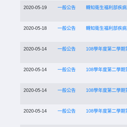
2020-05-19
一般公告
轉知衛生福利部疾病
2020-05-18
一般公告
轉知衛生福利部疾病
2020-05-14
一般公告
108學年度第二學
2020-05-14
一般公告
108學年度第二學
2020-05-14
一般公告
108學年度第二學
2020-05-14
一般公告
108學年度第二學